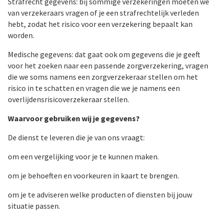
Strafrecht gegevens: bij sommige verzekeringen moeten we
van verzekeraars vragen of je een strafrechtelijk verleden
hebt, zodat het risico voor een verzekering bepaalt kan
worden.
Medische gegevens: dat gaat ook om gegevens die je geeft
voor het zoeken naar een passende zorgverzekering, vragen
die we soms namens een zorgverzekeraar stellen om het
risico in te schatten en vragen die we je namens een
overlijdensrisicoverzekeraar stellen.
Waarvoor gebruiken wij je gegevens?
De dienst te leveren die je van ons vraagt:
om een vergelijking voor je te kunnen maken.
om je behoeften en voorkeuren in kaart te brengen.
om je te adviseren welke producten of diensten bij jouw
situatie passen.