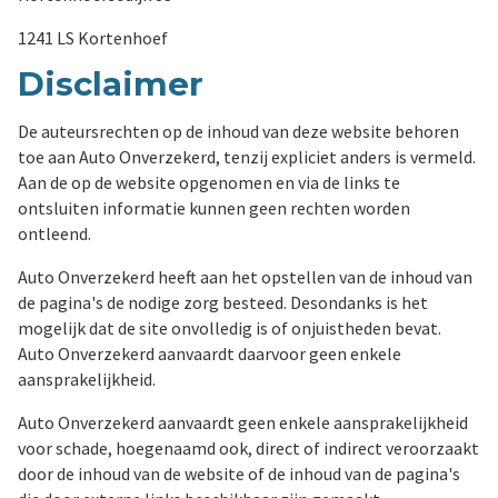
1241 LS Kortenhoef
Disclaimer
De auteursrechten op de inhoud van deze website behoren
toe aan Auto Onverzekerd, tenzij expliciet anders is vermeld.
Aan de op de website opgenomen en via de links te
ontsluiten informatie kunnen geen rechten worden
ontleend.
Auto Onverzekerd heeft aan het opstellen van de inhoud van
de pagina's de nodige zorg besteed. Desondanks is het
mogelijk dat de site onvolledig is of onjuistheden bevat.
Auto Onverzekerd aanvaardt daarvoor geen enkele
aansprakelijkheid.
Auto Onverzekerd aanvaardt geen enkele aansprakelijkheid
voor schade, hoegenaamd ook, direct of indirect veroorzaakt
door de inhoud van de website of de inhoud van de pagina's