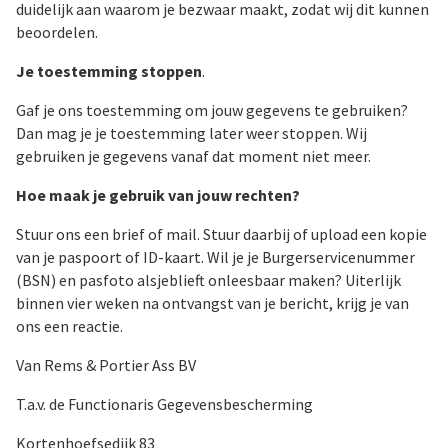
duidelijk aan waarom je bezwaar maakt, zodat wij dit kunnen
beoordelen.
Je toestemming stoppen
.
Gaf je ons toestemming om jouw gegevens te gebruiken?
Dan mag je je toestemming later weer stoppen. Wij
gebruiken je gegevens vanaf dat moment niet meer.
Hoe maak je gebruik van jouw rechten?
Stuur ons een brief of mail. Stuur daarbij of upload een kopie
van je paspoort of ID-kaart. Wil je je Burgerservicenummer
(BSN) en pasfoto alsjeblieft onleesbaar maken? Uiterlijk
binnen vier weken na ontvangst van je bericht, krijg je van
ons een reactie.
Van Rems & Portier Ass BV
T.a.v. de Functionaris Gegevensbescherming
Kortenhoefsedijk 83