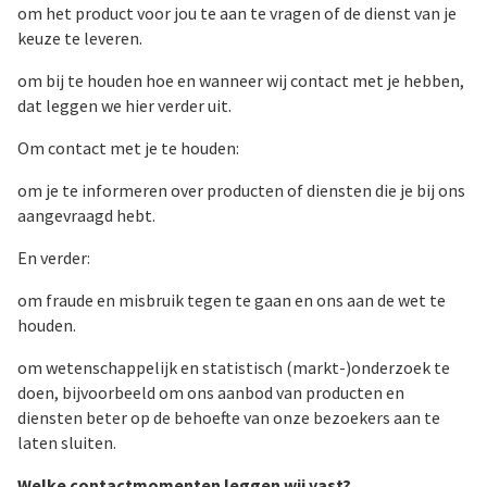
om het product voor jou te aan te vragen of de dienst van je
keuze te leveren.
om bij te houden hoe en wanneer wij contact met je hebben,
dat leggen we hier verder uit.
Om contact met je te houden:
om je te informeren over producten of diensten die je bij ons
aangevraagd hebt.
En verder:
om fraude en misbruik tegen te gaan en ons aan de wet te
houden.
om wetenschappelijk en statistisch (markt-)onderzoek te
doen, bijvoorbeeld om ons aanbod van producten en
diensten beter op de behoefte van onze bezoekers aan te
laten sluiten.
Welke contactmomenten leggen wij vast?