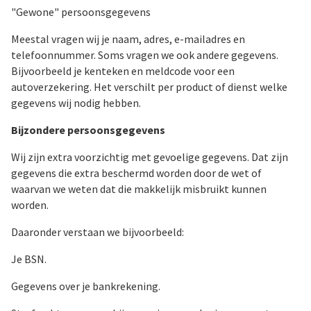
"Gewone" persoonsgegevens
Meestal vragen wij je naam, adres, e-mailadres en
telefoonnummer. Soms vragen we ook andere gegevens.
Bijvoorbeeld je kenteken en meldcode voor een
autoverzekering. Het verschilt per product of dienst welke
gegevens wij nodig hebben.
Bijzondere persoonsgegevens
Wij zijn extra voorzichtig met gevoelige gegevens. Dat zijn
gegevens die extra beschermd worden door de wet of
waarvan we weten dat die makkelijk misbruikt kunnen
worden.
Daaronder verstaan we bijvoorbeeld:
Je BSN.
Gegevens over je bankrekening.