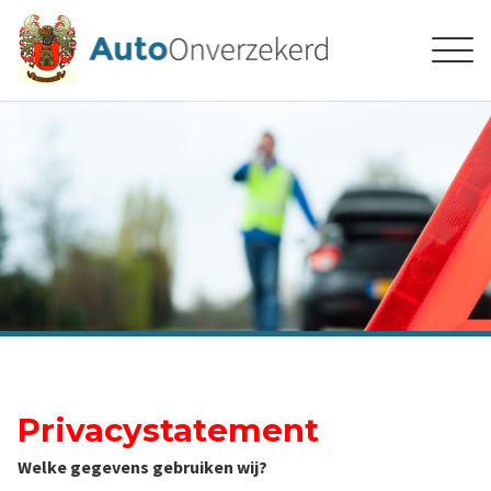
Privacystatement
Welke gegevens gebruiken wij?