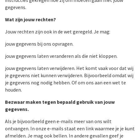
gegevens.
Wat zijn jouw rechten?
Jouw rechten zijn ook in de wet geregeld. Je mag:
jouw gegevens bij ons opvragen.
jouw gegevens laten veranderen als die niet kloppen.
jouw gegevens laten verwijderen. Het komt vaak voor dat wij
je gegevens niet kunnen verwijderen. Bijvoorbeeld omdat wij
je gegevens nog nodig hebben. Of om ons aan een wet te
houden.
Bezwaar maken tegen bepaald gebruik van jouw
gegevens
.
Als je bijvoorbeeld geen e-mails meer van ons wilt
ontvangen. In onze e-mails staat een link waarmee je je kunt
afmelden. Je mag ook bellen. In andere gevallen geef je