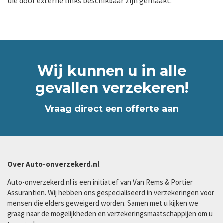
die door externe links beschikbaar zijn gemaakt.
Wij kunnen u in alle
gevallen verzekeren!
Vraag direct een offerte aan
Over Auto-onverzekerd.nl
Auto-onverzekerd.nl is een initiatief van Van Rems & Portier
Assurantiën. Wij hebben ons gespecialiseerd in verzekeringen voor
mensen die elders geweigerd worden. Samen met u kijken we
graag naar de mogelijkheden en verzekeringsmaatschappijen om u