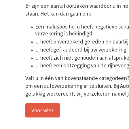
Er zijn een aantal oorzaken waardoor u in h
staan. Het kan dan gaan om:
Een maluspositie: u heeft negatieve s
verzekering is beëindigd
U heeft onverzekerd gereden en daarbij
U heeft gefraudeerd bij uw verzekering
U heeft zich niet gehouden aan afsprak
U heeft een ontzegging van de rijbevo
Valt u in één van bovenstaande categorieën? 
om een autoverzekering af te sluiten. Bij A
gelukkig wel terecht, wij verzekeren namelij
Voor wie?