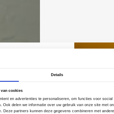
Details
 van cookies
ent en advertenties te personaliseren, om functies voor social
. Ook delen we informatie over uw gebruik van onze site met on
e. Deze partners kunnen deze gegevens combineren met andere i