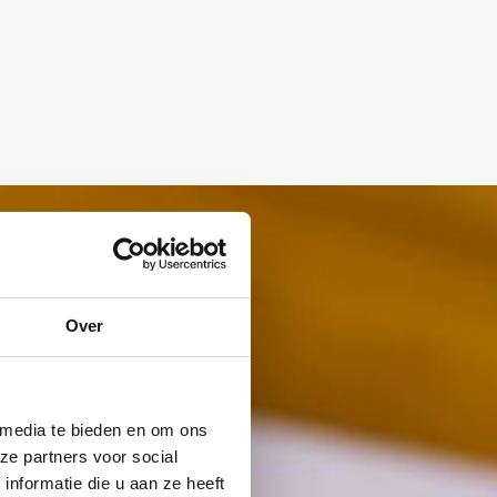
Over
 media te bieden en om ons
ze partners voor social
nformatie die u aan ze heeft