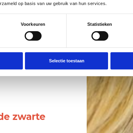
erzameld op basis van uw gebruik van hun services.
Voorkeuren
Statistieken
Selectie toestaan
de zwarte