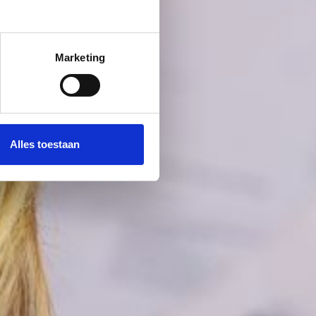
Marketing
Alles toestaan